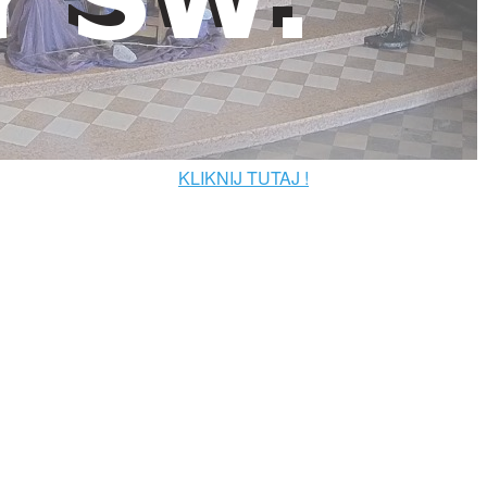
KLIKNIJ TUTAJ !