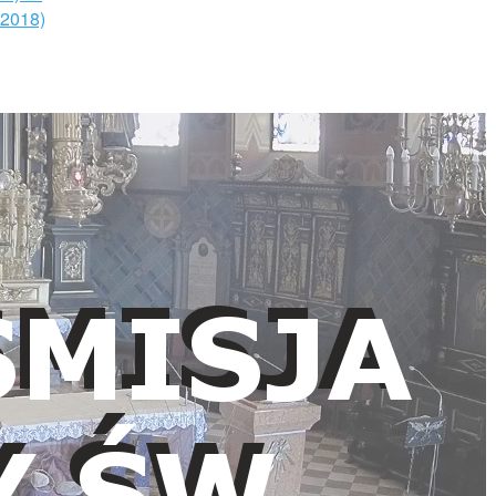
.2018)