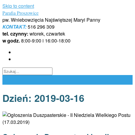
Skip to content
Parafia Proszowice
pw. Wniebowzięcia Najświętszej Maryi Panny
KONTAKT:
516 296 309
tel. czynny:
wtorek, czwartek
w godz.
8:00-9:00 i 16:00-18:00
Dzień:
2019-03-16