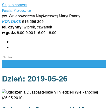
Skip to content
Parafia Proszowice
pw. Wniebowzięcia Najświętszej Maryi Panny
KONTAKT:
516 296 309
tel. czynny:
wtorek, czwartek
w godz.
8:00-9:00 i 16:00-18:00
Dzień:
2019-05-26