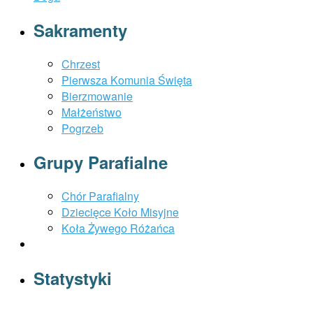
Sakramenty
Chrzest
Pierwsza Komunia Święta
Bierzmowanie
Małżeństwo
Pogrzeb
Grupy Parafialne
Chór Parafialny
Dziecięce Koło Misyjne
Koła Żywego Różańca
Statystyki