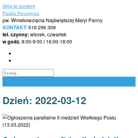
Skip to content
Parafia Proszowice
pw. Wniebowzięcia Najświętszej Maryi Panny
KONTAKT:
516 296 309
tel. czynny:
wtorek, czwartek
w godz.
8:00-9:00 i 16:00-18:00
Dzień:
2022-03-12