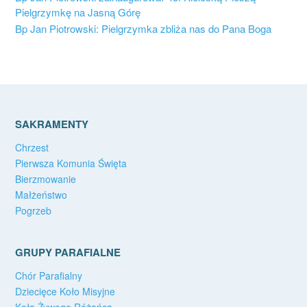
Pielgrzymkę na Jasną Górę
Bp Jan Piotrowski: Pielgrzymka zbliża nas do Pana Boga
SAKRAMENTY
Chrzest
Pierwsza Komunia Święta
Bierzmowanie
Małżeństwo
Pogrzeb
GRUPY PARAFIALNE
Chór Parafialny
Dziecięce Koło Misyjne