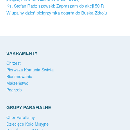
Ks. Stefan Radziszewski: Zapraszam do akcji 50 R
W upalny dzień pielgrzymka dotarła do Buska-Zdroju
SAKRAMENTY
Chrzest
Pierwsza Komunia Święta
Bierzmowanie
Małżeństwo
Pogrzeb
GRUPY PARAFIALNE
Chór Parafialny
Dziecięce Koło Misyjne