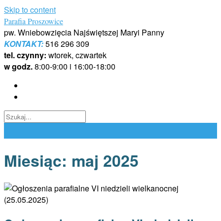
Skip to content
Parafia Proszowice
pw. Wniebowzięcia Najświętszej Maryi Panny
KONTAKT:
516 296 309
tel. czynny:
wtorek, czwartek
w godz.
8:00-9:00 i 16:00-18:00
Miesiąc:
maj 2025