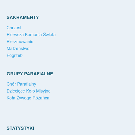
SAKRAMENTY
Chrzest
Pierwsza Komunia Święta
Bierzmowanie
Małżeństwo
Pogrzeb
GRUPY PARAFIALNE
Chór Parafialny
Dziecięce Koło Misyjne
Koła Żywego Różańca
STATYSTYKI