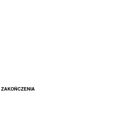
O ZAKOŃCZENIA