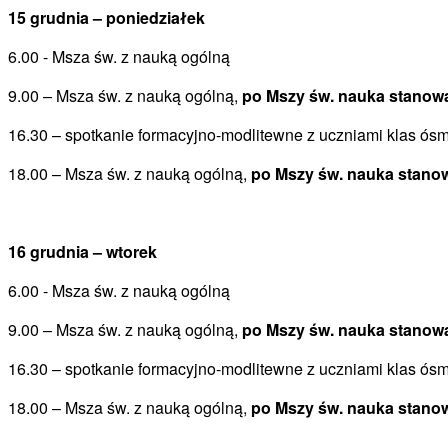
15 grudnia – poniedziałek
6.00 ­- Msza św. z nauką ogólną
9.00 – Msza św. z nauką ogólną,
po Mszy św. nauka stanow
16.30 – spotkanie formacyjno-modlitewne z uczniami klas ó
18.00 – Msza św. z nauką ogólną,
po Mszy św. nauka stano
16 grudnia – wtorek
6.00 ­- Msza św. z nauką ogólną
9.00 – Msza św. z nauką ogólną,
po Mszy św. nauka stanow
16.30 – spotkanie formacyjno-modlitewne z uczniami klas ó
18.00 – Msza św. z nauką ogólną,
po Mszy św. nauka stano