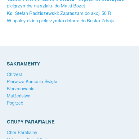
pielgrzymów na szlaku do Matki Bożej
Ks. Stefan Radziszewski: Zapraszam do akcji 50 R
W upalny dzień pielgrzymka dotarła do Buska-Zdroju
SAKRAMENTY
Chrzest
Pierwsza Komunia Święta
Bierzmowanie
Małżeństwo
Pogrzeb
GRUPY PARAFIALNE
Chór Parafialny