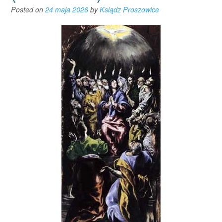
Posted on
24 maja 2026
by
Ksiądz Proszowice