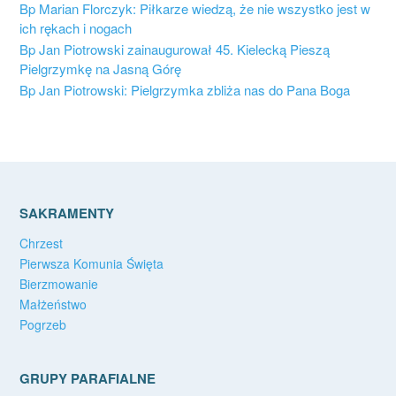
Bp Marian Florczyk: Piłkarze wiedzą, że nie wszystko jest w
ich rękach i nogach
Bp Jan Piotrowski zainaugurował 45. Kielecką Pieszą
Pielgrzymkę na Jasną Górę
Bp Jan Piotrowski: Pielgrzymka zbliża nas do Pana Boga
SAKRAMENTY
Chrzest
Pierwsza Komunia Święta
Bierzmowanie
Małżeństwo
Pogrzeb
GRUPY PARAFIALNE