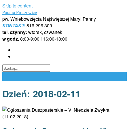
Skip to content
Parafia Proszowice
pw. Wniebowzięcia Najświętszej Maryi Panny
KONTAKT:
516 296 309
tel. czynny:
wtorek, czwartek
w godz.
8:00-9:00 i 16:00-18:00
Dzień:
2018-02-11