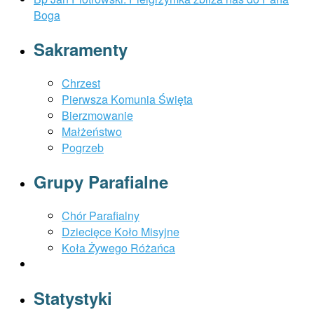
Boga
Sakramenty
Chrzest
Pierwsza Komunia Święta
Bierzmowanie
Małżeństwo
Pogrzeb
Grupy Parafialne
Chór Parafialny
Dziecięce Koło Misyjne
Koła Żywego Różańca
Statystyki