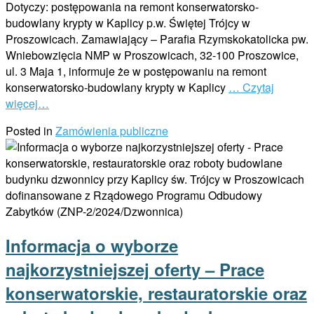
Dotyczy: postępowania na remont konserwatorsko-
budowlany krypty w Kaplicy p.w. Świętej Trójcy w
Proszowicach. Zamawiający – Parafia Rzymskokatolicka pw.
Wniebowzięcia NMP w Proszowicach, 32-100 Proszowice,
ul. 3 Maja 1, informuje że w postępowaniu na remont
konserwatorsko-budowlany krypty w Kaplicy
… Czytaj
więcej…
Posted in
Zamówienia publiczne
Informacja o wyborze
najkorzystniejszej oferty – Prace
konserwatorskie, restauratorskie oraz