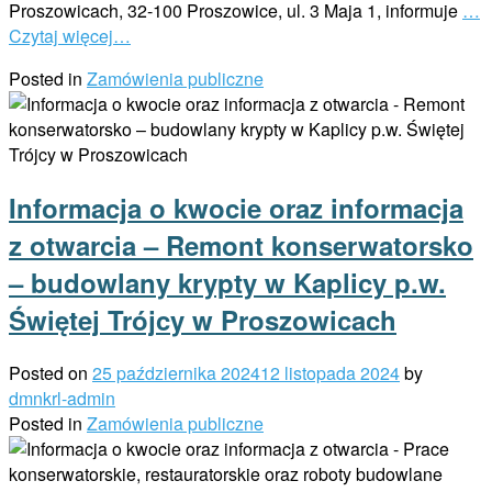
Proszowicach, 32-100 Proszowice, ul. 3 Maja 1, informuje
…
Czytaj więcej…
Posted in
Zamówienia publiczne
Informacja o kwocie oraz informacja
z otwarcia – Remont konserwatorsko
– budowlany krypty w Kaplicy p.w.
Świętej Trójcy w Proszowicach
Posted on
25 października 2024
12 listopada 2024
by
dmnkrl-admin
Posted in
Zamówienia publiczne