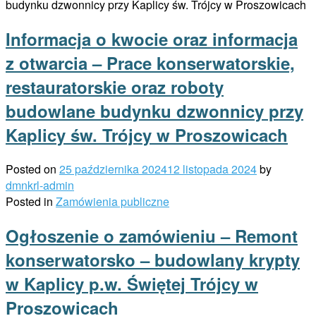
Informacja o kwocie oraz informacja
z otwarcia – Prace konserwatorskie,
restauratorskie oraz roboty
budowlane budynku dzwonnicy przy
Kaplicy św. Trójcy w Proszowicach
Posted on
25 października 2024
12 listopada 2024
by
dmnkrl-admin
Posted in
Zamówienia publiczne
Ogłoszenie o zamówieniu – Remont
konserwatorsko – budowlany krypty
w Kaplicy p.w. Świętej Trójcy w
Proszowicach