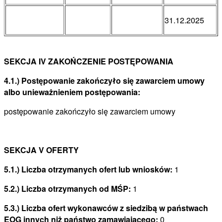
31.12.2025
SEKCJA IV ZAKOŃCZENIE POSTĘPOWANIA
4.1.) Postępowanie zakończyło się zawarciem umowy
albo unieważnieniem postępowania:
postępowanie zakończyło się zawarciem umowy
SEKCJA V OFERTY
5.1.) Liczba otrzymanych ofert lub wniosków:
1
5.2.) Liczba otrzymanych od MŚP:
1
5.3.) Liczba ofert wykonawców z siedzibą w państwach
EOG innych niż państwo zamawiającego:
0