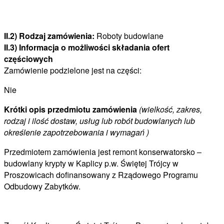
II.2) Rodzaj zamówienia:
Roboty budowlane
II.3) Informacja o możliwości składania ofert
częściowych
Zamówienie podzielone jest na części:
Nie
Krótki opis przedmiotu zamówienia
(wielkość, zakres,
rodzaj i ilość dostaw, usług lub robót budowlanych lub
określenie zapotrzebowania i wymagań )
Przedmiotem zamówienia jest remont konserwatorsko –
budowlany krypty w Kaplicy p.w. Świętej Trójcy w
Proszowicach dofinansowany z Rządowego Programu
Odbudowy Zabytków.