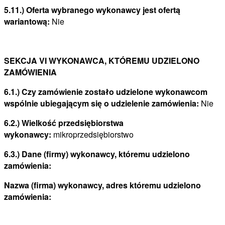
5.11.) Oferta wybranego wykonawcy jest ofertą
wariantową:
Nie
SEKCJA VI WYKONAWCA, KTÓREMU UDZIELONO
ZAMÓWIENIA
6.1.) Czy zamówienie zostało udzielone wykonawcom
wspólnie ubiegającym się o udzielenie zamówienia:
Nie
6.2.) Wielkość przedsiębiorstwa
wykonawcy:
mikroprzedsiębiorstwo
6.3.) Dane (firmy) wykonawcy, któremu udzielono
zamówienia:
Nazwa (firma) wykonawcy, adres któremu udzielono
zamówienia: