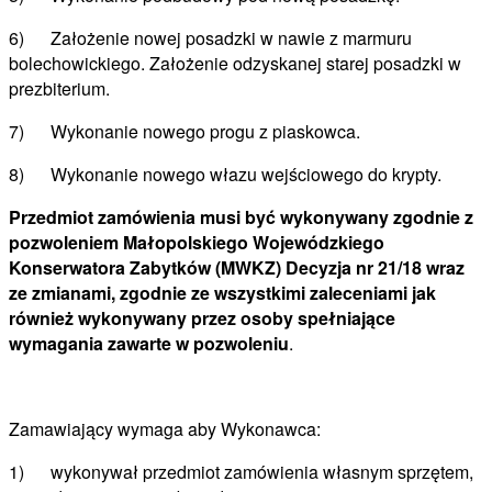
6) Założenie nowej posadzki w nawie z marmuru
bolechowickiego. Założenie odzyskanej starej posadzki w
prezbiterium.
7) Wykonanie nowego progu z piaskowca.
8) Wykonanie nowego włazu wejściowego do krypty.
Przedmiot zamówienia musi być wykonywany zgodnie z
pozwoleniem Małopolskiego Wojewódzkiego
Konserwatora Zabytków (MWKZ) Decyzja nr 21/18 wraz
ze zmianami, zgodnie ze wszystkimi zaleceniami jak
również wykonywany przez osoby spełniające
wymagania zawarte w pozwoleniu
.
Zamawiający wymaga aby Wykonawca:
1) wykonywał przedmiot zamówienia własnym sprzętem,