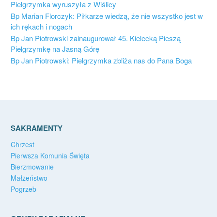
Pielgrzymka wyruszyła z Wiślicy
Bp Marian Florczyk: Piłkarze wiedzą, że nie wszystko jest w
ich rękach i nogach
Bp Jan Piotrowski zainaugurował 45. Kielecką Pieszą
Pielgrzymkę na Jasną Górę
Bp Jan Piotrowski: Pielgrzymka zbliża nas do Pana Boga
SAKRAMENTY
Chrzest
Pierwsza Komunia Święta
Bierzmowanie
Małżeństwo
Pogrzeb