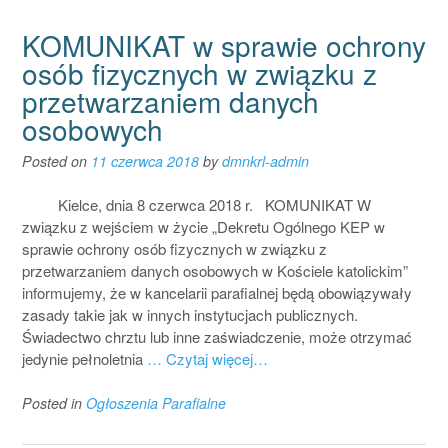
KOMUNIKAT w sprawie ochrony
osób fizycznych w związku z
przetwarzaniem danych
osobowych
Posted on
11 czerwca 2018
by
dmnkrl-admin
Kielce, dnia 8 czerwca 2018 r. KOMUNIKAT W
związku z wejściem w życie „Dekretu Ogólnego KEP w
sprawie ochrony osób fizycznych w związku z
przetwarzaniem danych osobowych w Kościele katolickim”
informujemy, że w kancelarii parafialnej będą obowiązywały
zasady takie jak w innych instytucjach publicznych.
Świadectwo chrztu lub inne zaświadczenie, może otrzymać
jedynie pełnoletnia
… Czytaj więcej…
Posted in
Ogłoszenia Parafialne