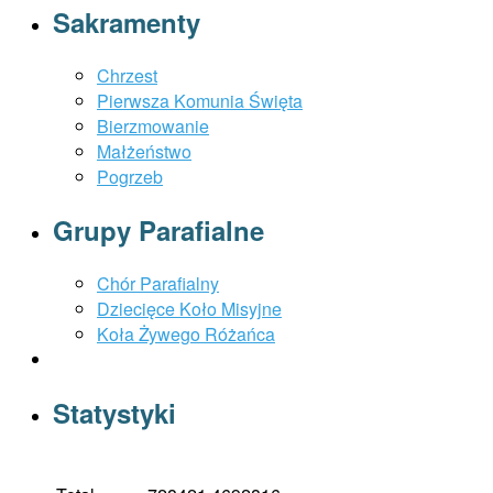
Sakramenty
Chrzest
Pierwsza Komunia Święta
Bierzmowanie
Małżeństwo
Pogrzeb
Grupy Parafialne
Chór Parafialny
Dziecięce Koło Misyjne
Koła Żywego Różańca
Statystyki