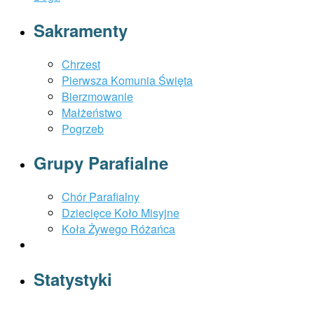
Sakramenty
Chrzest
Pierwsza Komunia Święta
Bierzmowanie
Małżeństwo
Pogrzeb
Grupy Parafialne
Chór Parafialny
Dziecięce Koło Misyjne
Koła Żywego Różańca
Statystyki