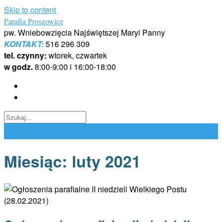
Skip to content
Parafia Proszowice
pw. Wniebowzięcia Najświętszej Maryi Panny
KONTAKT:
516 296 309
tel. czynny:
wtorek, czwartek
w godz.
8:00-9:00 i 16:00-18:00
Miesiąc:
luty 2021