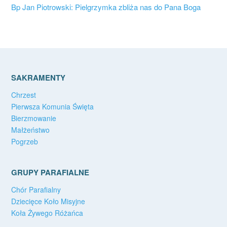
Bp Jan Piotrowski: Pielgrzymka zbliża nas do Pana Boga
SAKRAMENTY
Chrzest
Pierwsza Komunia Święta
Bierzmowanie
Małżeństwo
Pogrzeb
GRUPY PARAFIALNE
Chór Parafialny
Dziecięce Koło Misyjne
Koła Żywego Różańca