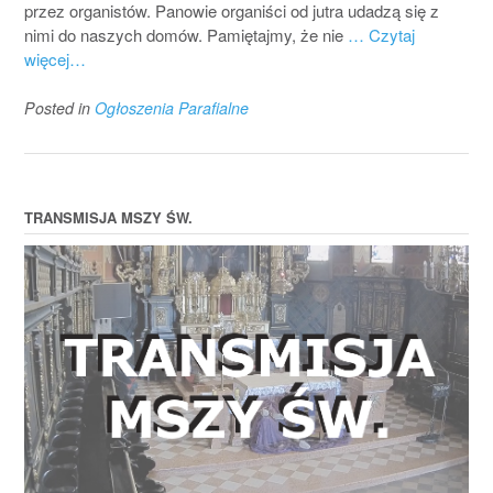
przez organistów. Panowie organiści od jutra udadzą się z
nimi do naszych domów. Pamiętajmy, że nie
… Czytaj
więcej…
Posted in
Ogłoszenia Parafialne
TRANSMISJA MSZY ŚW.