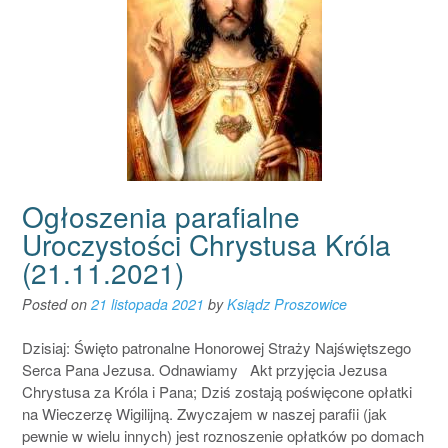
Ogłoszenia parafialne
Uroczystości Chrystusa Króla
(21.11.2021)
Posted on
21 listopada 2021
by
Ksiądz Proszowice
Dzisiaj: Święto patronalne Honorowej Straży Najświętszego
Serca Pana Jezusa. Odnawiamy Akt przyjęcia Jezusa
Chrystusa za Króla i Pana; Dziś zostają poświęcone opłatki
na Wieczerzę Wigilijną. Zwyczajem w naszej parafii (jak
pewnie w wielu innych) jest roznoszenie opłatków po domach