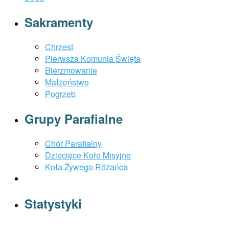
Sakramenty
Chrzest
Pierwsza Komunia Święta
Bierzmowanie
Małżeństwo
Pogrzeb
Grupy Parafialne
Chór Parafialny
Dziecięce Koło Misyjne
Koła Żywego Różańca
Statystyki