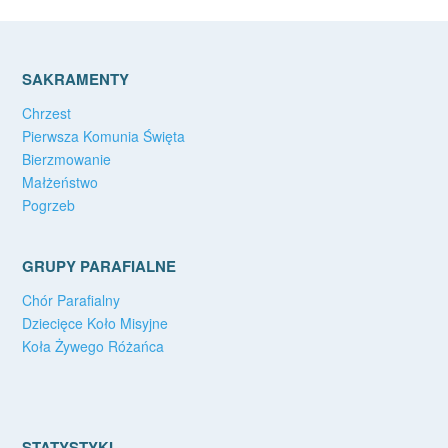
SAKRAMENTY
Chrzest
Pierwsza Komunia Święta
Bierzmowanie
Małżeństwo
Pogrzeb
GRUPY PARAFIALNE
Chór Parafialny
Dziecięce Koło Misyjne
Koła Żywego Różańca
STATYSTYKI