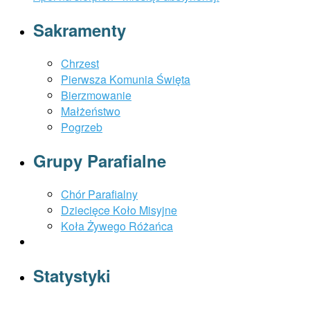
Sakramenty
Chrzest
Pierwsza Komunia Święta
Bierzmowanie
Małżeństwo
Pogrzeb
Grupy Parafialne
Chór Parafialny
Dziecięce Koło Misyjne
Koła Żywego Różańca
Statystyki