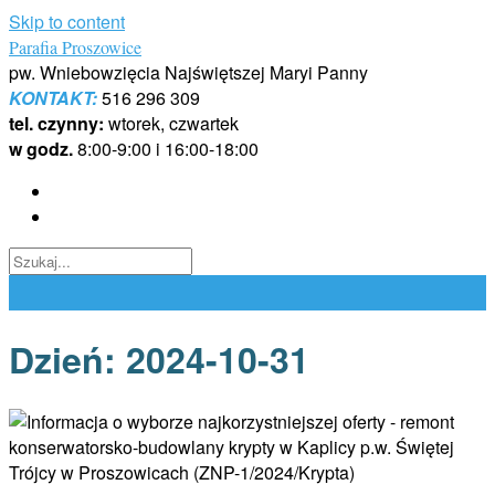
Skip to content
Parafia Proszowice
pw. Wniebowzięcia Najświętszej Maryi Panny
KONTAKT:
516 296 309
tel. czynny:
wtorek, czwartek
w godz.
8:00-9:00 i 16:00-18:00
Dzień:
2024-10-31