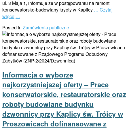
ul. 3 Maja 1, informuje że w postępowaniu na remont
konserwatorsko-budowlany krypty w Kaplicy
… Czytaj
więcej…
Posted in
Zamówienia publiczne
Informacja o wyborze
najkorzystniejszej oferty – Prace
konserwatorskie, restauratorskie oraz
roboty budowlane budynku
dzwonnicy przy Kaplicy św. Trójcy w
Proszowicach dofinansowane z