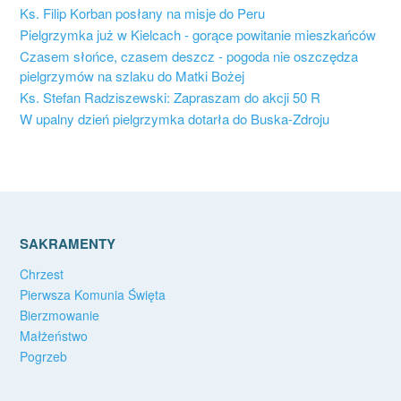
Ks. Filip Korban posłany na misje do Peru
Pielgrzymka już w Kielcach - gorące powitanie mieszkańców
Czasem słońce, czasem deszcz - pogoda nie oszczędza
pielgrzymów na szlaku do Matki Bożej
Ks. Stefan Radziszewski: Zapraszam do akcji 50 R
W upalny dzień pielgrzymka dotarła do Buska-Zdroju
SAKRAMENTY
Chrzest
Pierwsza Komunia Święta
Bierzmowanie
Małżeństwo
Pogrzeb