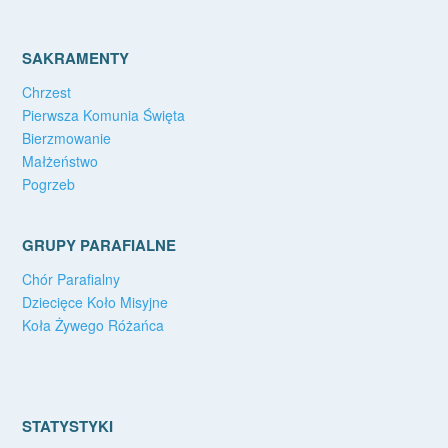
SAKRAMENTY
Chrzest
Pierwsza Komunia Święta
Bierzmowanie
Małżeństwo
Pogrzeb
GRUPY PARAFIALNE
Chór Parafialny
Dziecięce Koło Misyjne
Koła Żywego Różańca
STATYSTYKI