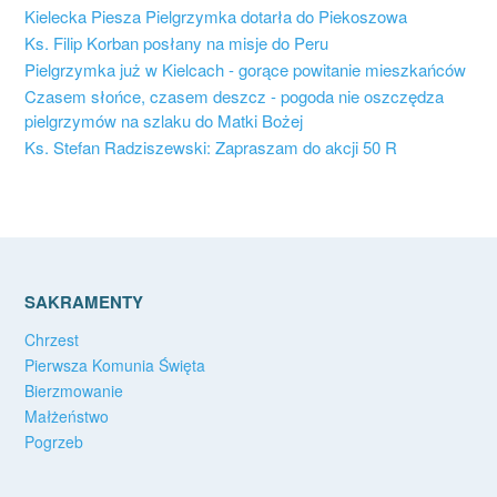
Kielecka Piesza Pielgrzymka dotarła do Piekoszowa
Ks. Filip Korban posłany na misje do Peru
Pielgrzymka już w Kielcach - gorące powitanie mieszkańców
Czasem słońce, czasem deszcz - pogoda nie oszczędza
pielgrzymów na szlaku do Matki Bożej
Ks. Stefan Radziszewski: Zapraszam do akcji 50 R
SAKRAMENTY
Chrzest
Pierwsza Komunia Święta
Bierzmowanie
Małżeństwo
Pogrzeb