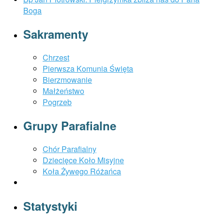
Boga
Sakramenty
Chrzest
Pierwsza Komunia Święta
Bierzmowanie
Małżeństwo
Pogrzeb
Grupy Parafialne
Chór Parafialny
Dziecięce Koło Misyjne
Koła Żywego Różańca
Statystyki