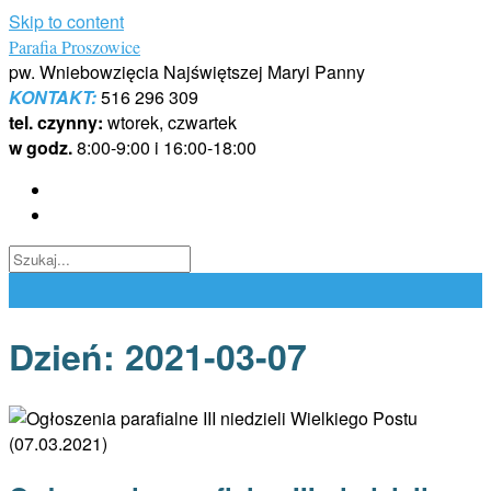
Skip to content
Parafia Proszowice
pw. Wniebowzięcia Najświętszej Maryi Panny
KONTAKT:
516 296 309
tel. czynny:
wtorek, czwartek
w godz.
8:00-9:00 i 16:00-18:00
Dzień:
2021-03-07