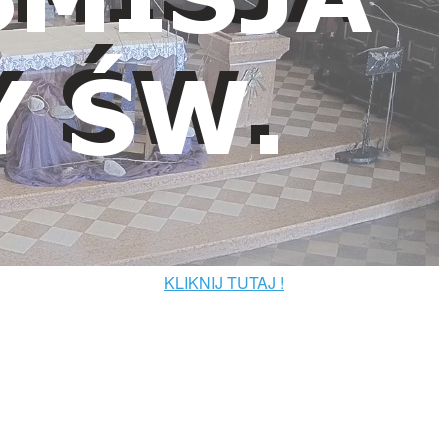
KLIKNIJ TUTAJ !