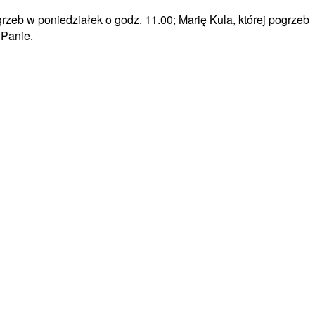
rzeb w poniedziałek o godz. 11.00; Marię Kula, której pogrzeb
 Panie.