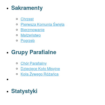
Sakramenty
Chrzest
Pierwsza Komunia Święta
Bierzmowanie
Małżeństwo
Pogrzeb
Grupy Parafialne
Chór Parafialny
Dziecięce Koło Misyjne
Koła Żywego Różańca
Statystyki