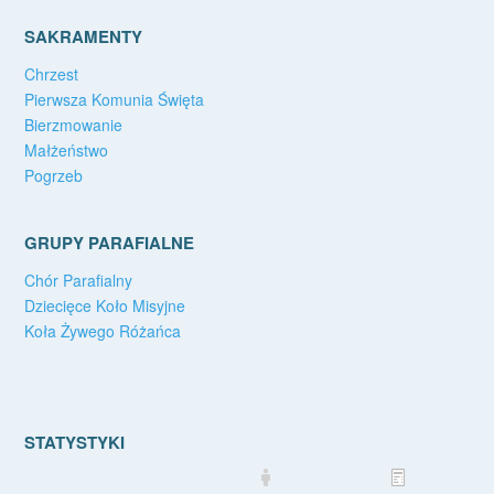
SAKRAMENTY
Chrzest
Pierwsza Komunia Święta
Bierzmowanie
Małżeństwo
Pogrzeb
GRUPY PARAFIALNE
Chór Parafialny
Dziecięce Koło Misyjne
Koła Żywego Różańca
STATYSTYKI