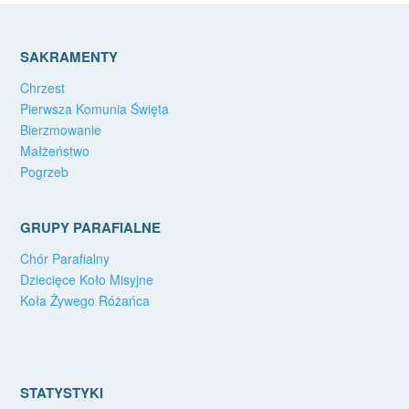
SAKRAMENTY
Chrzest
Pierwsza Komunia Święta
Bierzmowanie
Małżeństwo
Pogrzeb
GRUPY PARAFIALNE
Chór Parafialny
Dziecięce Koło Misyjne
Koła Żywego Różańca
STATYSTYKI