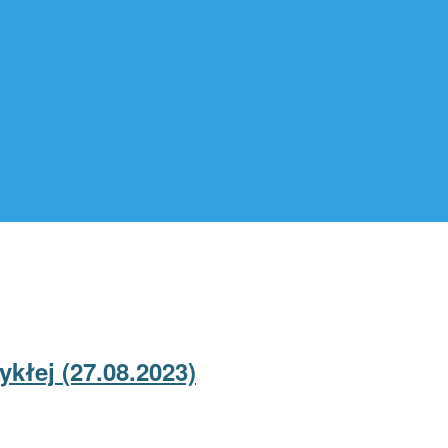
ykłej (27.08.2023)