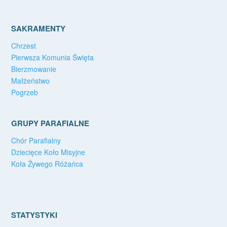
SAKRAMENTY
Chrzest
Pierwsza Komunia Święta
Bierzmowanie
Małżeństwo
Pogrzeb
GRUPY PARAFIALNE
Chór Parafialny
Dziecięce Koło Misyjne
Koła Żywego Różańca
STATYSTYKI