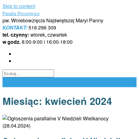
Skip to content
Parafia Proszowice
pw. Wniebowzięcia Najświętszej Maryi Panny
KONTAKT:
516 296 309
tel. czynny:
wtorek, czwartek
w godz.
8:00-9:00 i 16:00-18:00
Miesiąc:
kwiecień 2024