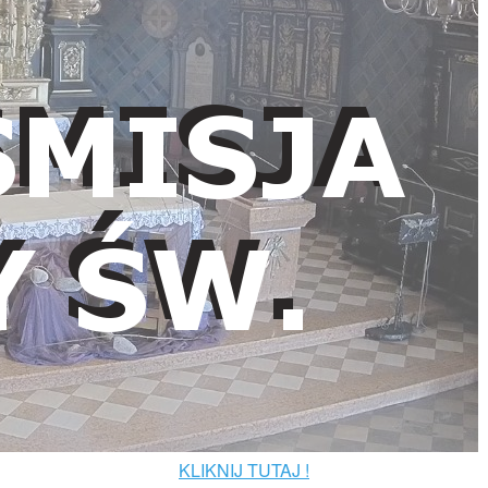
KLIKNIJ TUTAJ !