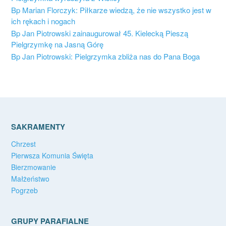
Bp Marian Florczyk: Piłkarze wiedzą, że nie wszystko jest w
ich rękach i nogach
Bp Jan Piotrowski zainaugurował 45. Kielecką Pieszą
Pielgrzymkę na Jasną Górę
Bp Jan Piotrowski: Pielgrzymka zbliża nas do Pana Boga
SAKRAMENTY
Chrzest
Pierwsza Komunia Święta
Bierzmowanie
Małżeństwo
Pogrzeb
GRUPY PARAFIALNE