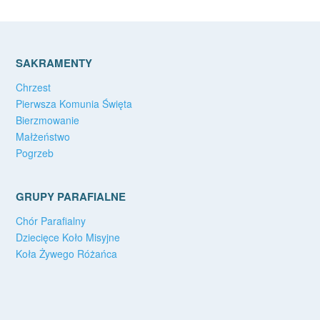
SAKRAMENTY
Chrzest
Pierwsza Komunia Święta
Bierzmowanie
Małżeństwo
Pogrzeb
GRUPY PARAFIALNE
Chór Parafialny
Dziecięce Koło Misyjne
Koła Żywego Różańca