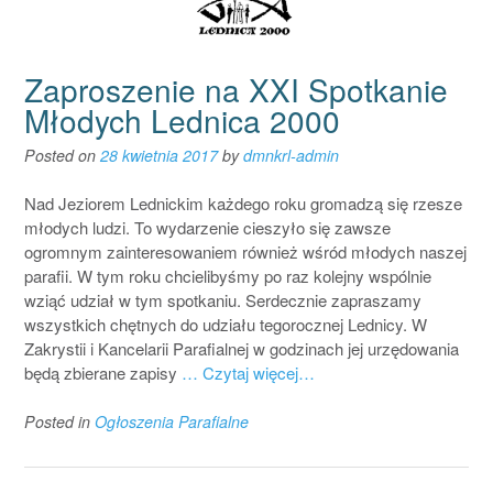
Zaproszenie na XXI Spotkanie
Młodych Lednica 2000
Posted on
28 kwietnia 2017
by
dmnkrl-admin
Nad Jeziorem Lednickim każdego roku gromadzą się rzesze
młodych ludzi. To wydarzenie cieszyło się zawsze
ogromnym zainteresowaniem również wśród młodych naszej
parafii. W tym roku chcielibyśmy po raz kolejny wspólnie
wziąć udział w tym spotkaniu. Serdecznie zapraszamy
wszystkich chętnych do udziału tegorocznej Lednicy. W
Zakrystii i Kancelarii Parafialnej w godzinach jej urzędowania
będą zbierane zapisy
… Czytaj więcej…
Posted in
Ogłoszenia Parafialne