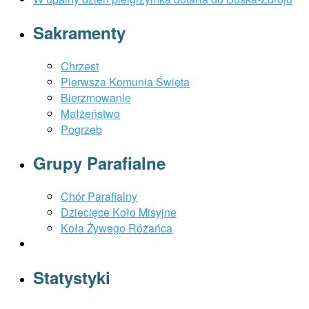
Sakramenty
Chrzest
Pierwsza Komunia Święta
Bierzmowanie
Małżeństwo
Pogrzeb
Grupy Parafialne
Chór Parafialny
Dziecięce Koło Misyjne
Koła Żywego Różańca
Statystyki