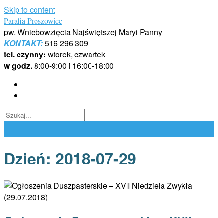
Skip to content
Parafia Proszowice
pw. Wniebowzięcia Najświętszej Maryi Panny
KONTAKT:
516 296 309
tel. czynny:
wtorek, czwartek
w godz.
8:00-9:00 i 16:00-18:00
Dzień:
2018-07-29