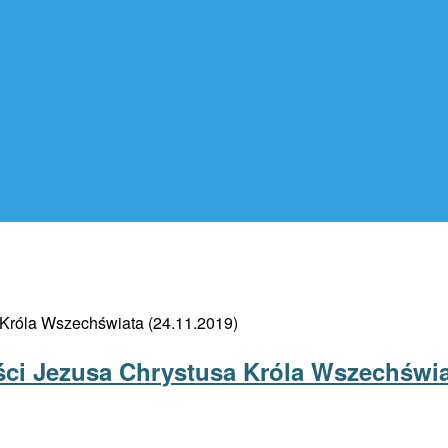
ci Jezusa Chrystusa Króla Wszechświat