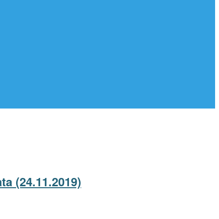
a (24.11.2019)