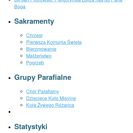
Boga
Sakramenty
Chrzest
Pierwsza Komunia Święta
Bierzmowanie
Małżeństwo
Pogrzeb
Grupy Parafialne
Chór Parafialny
Dziecięce Koło Misyjne
Koła Żywego Różańca
Statystyki