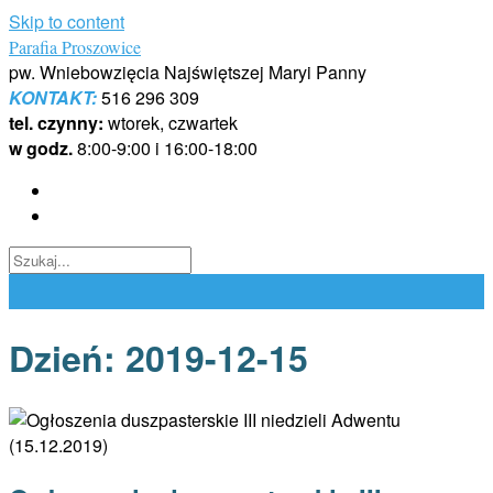
Skip to content
Parafia Proszowice
pw. Wniebowzięcia Najświętszej Maryi Panny
KONTAKT:
516 296 309
tel. czynny:
wtorek, czwartek
w godz.
8:00-9:00 i 16:00-18:00
Dzień:
2019-12-15