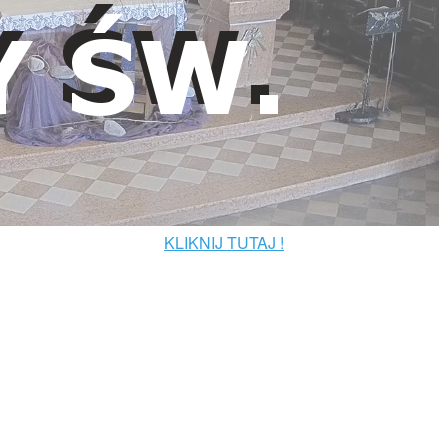
KLIKNIJ TUTAJ !