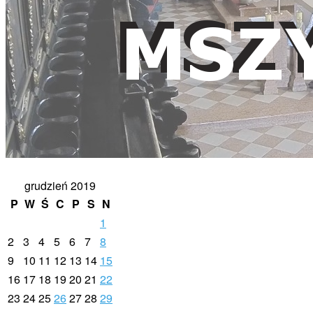
grudzień 2019
P
W
Ś
C
P
S
N
1
2
3
4
5
6
7
8
9
10
11
12
13
14
15
16
17
18
19
20
21
22
23
24
25
26
27
28
29