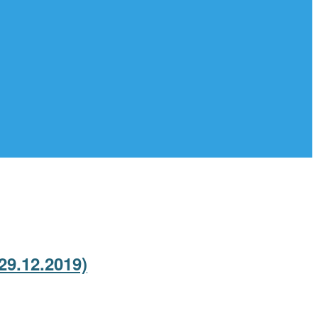
29.12.2019)