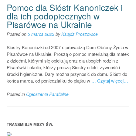
Pomoc dla Sióstr Kanoniczek i
dla ich podopiecznych w
Pisarówce na Ukrainie
Posted on
5 marca 2023
by
Ksiądz Proszowice
Siostry Kanoniczki od 2007 r. prowadzą Dom Obrony Życia w
Pisarówce na Ukrainie. Proszą o pomoc materialną dla matek
z dziećmi, którymi się opiekują oraz dla ubogich rodzin z
Pisarówki i okolic, którzy proszą Siostry o leki, żywność i
środki higieniczne. Dary można przynosić do domu Sióstr do
końca marca, od poniedziałku do piątku w
… Czytaj więcej…
Posted in
Ogłoszenia Parafialne
TRANSMISJA MSZY ŚW.