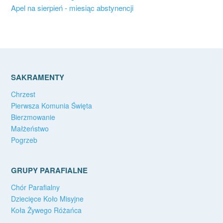
Apel na sierpień - miesiąc abstynencji
SAKRAMENTY
Chrzest
Pierwsza Komunia Święta
Bierzmowanie
Małżeństwo
Pogrzeb
GRUPY PARAFIALNE
Chór Parafialny
Dziecięce Koło Misyjne
Koła Żywego Różańca