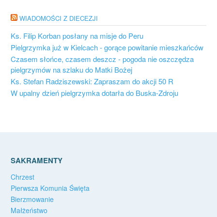
WIADOMOŚCI Z DIECEZJI
Ks. Filip Korban posłany na misje do Peru
Pielgrzymka już w Kielcach - gorące powitanie mieszkańców
Czasem słońce, czasem deszcz - pogoda nie oszczędza
pielgrzymów na szlaku do Matki Bożej
Ks. Stefan Radziszewski: Zapraszam do akcji 50 R
W upalny dzień pielgrzymka dotarła do Buska-Zdroju
SAKRAMENTY
Chrzest
Pierwsza Komunia Święta
Bierzmowanie
Małżeństwo