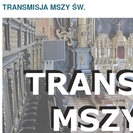
TRANSMISJA MSZY ŚW.