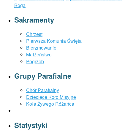
Boga
Sakramenty
Chrzest
Pierwsza Komunia Święta
Bierzmowanie
Małżeństwo
Pogrzeb
Grupy Parafialne
Chór Parafialny
Dziecięce Koło Misyjne
Koła Żywego Różańca
Statystyki