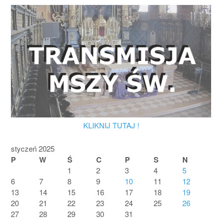
KLIKNIJ TUTAJ !
styczeń 2025
P
W
Ś
C
P
S
N
1
2
3
4
5
6
7
8
9
10
11
12
13
14
15
16
17
18
19
20
21
22
23
24
25
26
27
28
29
30
31