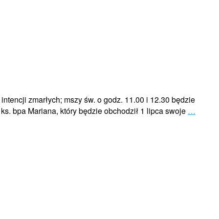
intencji zmarłych; mszy św. o godz. 11.00 i 12.30 będzie
ks. bpa Mariana, który będzie obchodził 1 lipca swoje
…