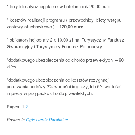
* taxy klimatycznej płatnej w hotelach (ok.20.00 euro)
* kosztów realizacji programu ( przewodnicy, bilety wstępu,
zestawy słuchawkowe ) –
120,00 euro
* obligatoryjnej opłaty 2 x 10,00 zł na Turystyczny Fundusz
Gwarancyjny i Turystyczny Fundusz Pomocowy
*dodatkowego ubezpieczenia od chorób przewlekłych – 80
zł/os
*dodatkowego ubezpieczenia od kosztów rezygnacji i
przerwania podróży 3% wartości imprezy, lub 6% wartości
imprezy w przypadku chorób przewlekłych.
Pages:
1
2
Posted in
Ogłoszenia Parafialne