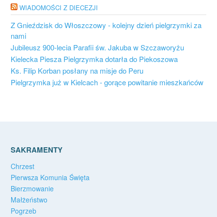
WIADOMOŚCI Z DIECEZJI
Z Gnieździsk do Włoszczowy - kolejny dzień pielgrzymki za
nami
Jubileusz 900-lecia Parafii św. Jakuba w Szczaworyżu
Kielecka Piesza Pielgrzymka dotarła do Piekoszowa
Ks. Filip Korban posłany na misje do Peru
Pielgrzymka już w Kielcach - gorące powitanie mieszkańców
SAKRAMENTY
Chrzest
Pierwsza Komunia Święta
Bierzmowanie
Małżeństwo
Pogrzeb