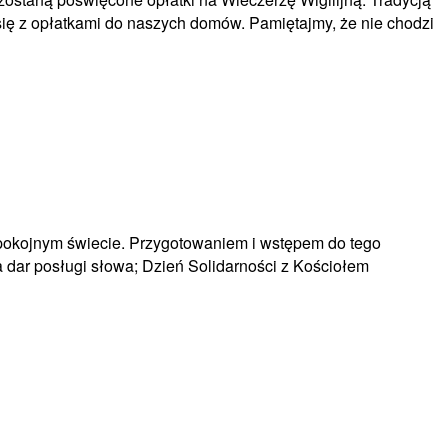
 się z opłatkami do naszych domów. Pamiętajmy, że nie chodzi
espokojnym świecie. Przygotowaniem i wstępem do tego
 dar posługi słowa; Dzień Solidarności z Kościołem