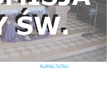
KLIKNIJ TUTAJ !